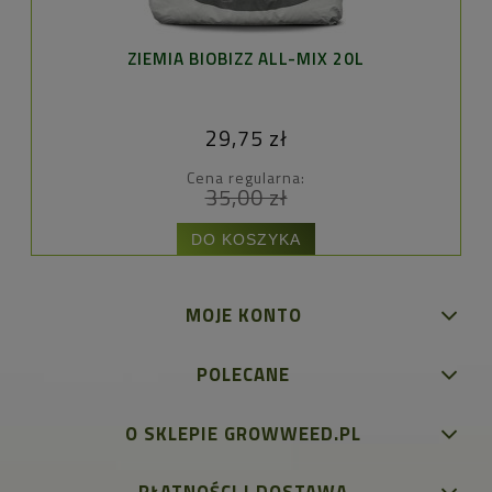
ZIEMIA BIOBIZZ ALL-MIX 20L
29,75 zł
Cena regularna:
35,00 zł
DO KOSZYKA
MOJE KONTO
POLECANE
O SKLEPIE GROWWEED.PL