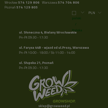
Wrocław
574 129 806
Warszawa
574 704 806
Poznań
574 129 805
ul. Słoneczna 4, Bielany Wrocławskie
Pn-Pt 09:30 - 17:30
ul. Farysa 44B - wjazd od ul.Prozy, Warszawa
Pn-Pt 10:00 - 18:00 / Sb 11:00 - 14:00
ul. Słupska 21, Poznań
Pn-Pt 09:30 - 17:30
sklep@growweed.pl