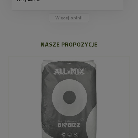
Więcej opinii
NASZE PROPOZYCJE