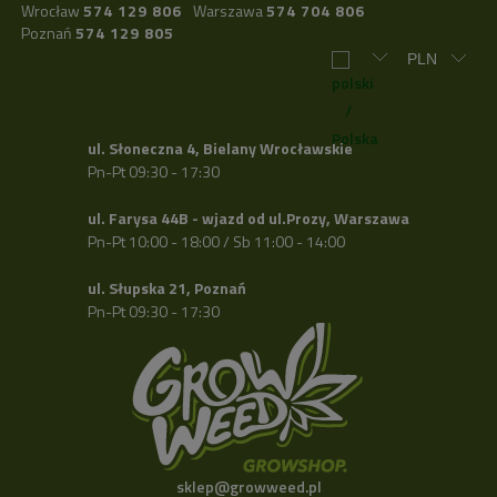
Wrocław
574 129 806
Warszawa
574 704 806
Poznań
574 129 805
ul. Słoneczna 4, Bielany Wrocławskie
Pn-Pt 09:30 - 17:30
ul. Farysa 44B - wjazd od ul.Prozy, Warszawa
Pn-Pt 10:00 - 18:00 / Sb 11:00 - 14:00
ul. Słupska 21, Poznań
Pn-Pt 09:30 - 17:30
sklep@growweed.pl