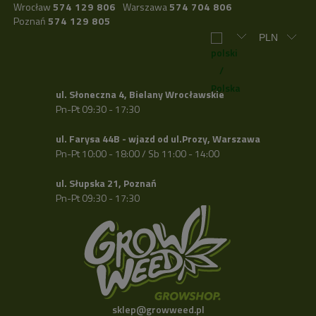
Wrocław
574 129 806
Warszawa
574 704 806
Poznań
574 129 805
ul. Słoneczna 4, Bielany Wrocławskie
Pn-Pt 09:30 - 17:30
ul. Farysa 44B - wjazd od ul.Prozy, Warszawa
Pn-Pt 10:00 - 18:00 / Sb 11:00 - 14:00
ul. Słupska 21, Poznań
Pn-Pt 09:30 - 17:30
sklep@growweed.pl