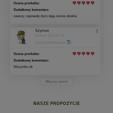
Ocena produktu:
Dodatkowy komentarz:
nawozy naprawdę dużo dają ziemia idealna
Szymon
Dodano: 2026-07-29
Opinia zweryfikowana
Ocena produktu:
Dodatkowy komentarz:
Wszystko ok
Więcej opinii
NASZE PROPOZYCJE