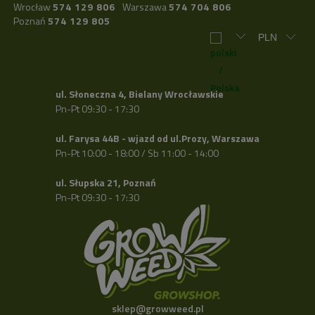
Wrocław
574 129 806
Warszawa
574 704 806
Poznań
574 129 805
ul. Słoneczna 4, Bielany Wrocławskie
Pn-Pt 09:30 - 17:30
ul. Farysa 44B - wjazd od ul.Prozy, Warszawa
Pn-Pt 10:00 - 18:00 / Sb 11:00 - 14:00
ul. Słupska 21, Poznań
Pn-Pt 09:30 - 17:30
sklep@growweed.pl