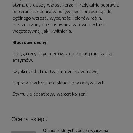
stymuluje dalszy wzrost korzeni i radykalnie poprawia
pobieranie składników odżywczych, prowadząc do
ogólnego wzrostu wydajności i plonów roślin.
Przeznaczony do stosowania zarówno w fazie
wegetatywnej, jak i kwitnienia.
Kluczowe cechy
Potęga recyklingu mediów z doskonałą mieszanką
enzymów.
szybki rozkład martwej materii korzeniowej
Poprawia wchłanianie składników odżywczych
Stymuluje dodatkowy wzrost korzeni
Ocena sklepu
Opinie, z których została wyliczona