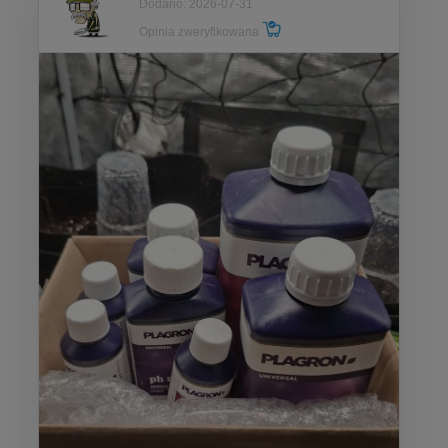
Dodano: 2026-07-31
Opinia zweryfikowana