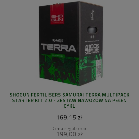
SHOGUN FERTILISERS SAMURAI TERRA MULTIPACK
STARTER KIT 2.0 - ZESTAW NAWOZÓW NA PEŁEN
CYKL
169,15 zł
Cena regularna:
199,00 zł