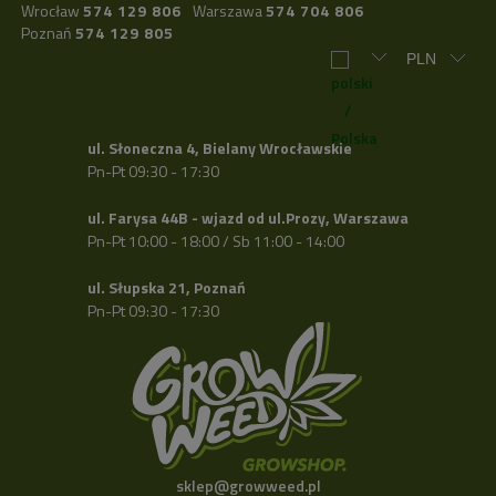
Wrocław
574 129 806
Warszawa
574 704 806
Poznań
574 129 805
ul. Słoneczna 4, Bielany Wrocławskie
Pn-Pt 09:30 - 17:30
ul. Farysa 44B - wjazd od ul.Prozy, Warszawa
Pn-Pt 10:00 - 18:00 / Sb 11:00 - 14:00
ul. Słupska 21, Poznań
Pn-Pt 09:30 - 17:30
sklep@growweed.pl