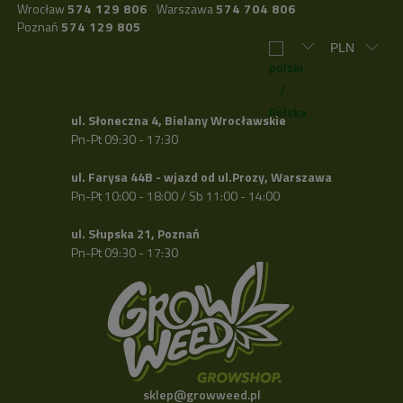
Wrocław
574 129 806
Warszawa
574 704 806
Poznań
574 129 805
ul. Słoneczna 4, Bielany Wrocławskie
Pn-Pt 09:30 - 17:30
ul. Farysa 44B - wjazd od ul.Prozy, Warszawa
Pn-Pt 10:00 - 18:00 / Sb 11:00 - 14:00
ul. Słupska 21, Poznań
Pn-Pt 09:30 - 17:30
sklep@growweed.pl