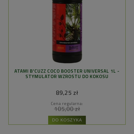
ATAMI B'CUZZ COCO BOOSTER UNIVERSAL 1L -
STYMULATOR WZROSTU DO KOKOSU
89,25 zł
Cena regularna:
105,00 zł
DO KOSZYKA