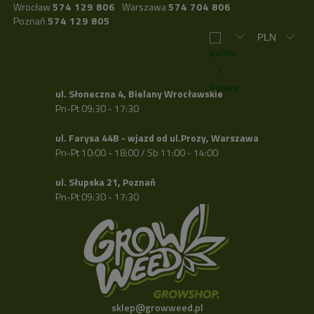
Wrocław
574 129 806
Warszawa
574 704 806
Poznań
574 129 805
ul. Słoneczna 4, Bielany Wrocławskie
Pn-Pt 09:30 - 17:30
ul. Farysa 44B - wjazd od ul.Prozy, Warszawa
Pn-Pt 10:00 - 18:00 / Sb 11:00 - 14:00
ul. Słupska 21, Poznań
Pn-Pt 09:30 - 17:30
sklep@growweed.pl