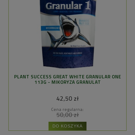
PLANT SUCCESS GREAT WHITE GRANULAR ONE
113G - MIKORYZA GRANULAT
42,50 zł
Cena regularna:
50,00 zł
DO KOSZYKA