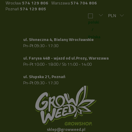
Wrocław
574 129 806
Warszawa
574 704 806
Poznań
574 129 805
ul. Słoneczna 4, Bielany Wrocławskie
Pn-Pt 09:30 - 17:30
ul. Farysa 44B - wjazd od ul.Prozy, Warszawa
Pn-Pt 10:00 - 18:00 / Sb 11:00 - 14:00
ul. Słupska 21, Poznań
Pn-Pt 09:30 - 17:30
sklep@growweed.pl