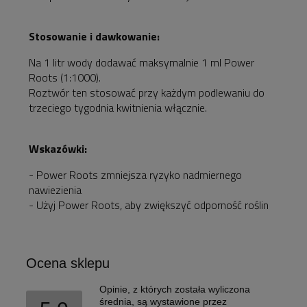
Stosowanie i dawkowanie:
Na 1 litr wody dodawać maksymalnie 1 ml Power
Roots (1:1000).
Roztwór ten stosować przy każdym podlewaniu do
trzeciego tygodnia kwitnienia włącznie.
Wskazówki:
- Power Roots zmniejsza ryzyko nadmiernego
nawiezienia
- Użyj Power Roots, aby zwiększyć odporność roślin
Ocena sklepu
Opinie, z których została wyliczona
średnia, są wystawione przez