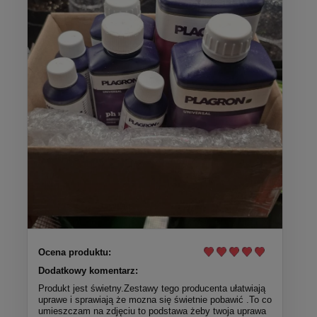
Ocena produktu:
Dodatkowy komentarz:
Produkt jest świetny.Zestawy tego producenta ułatwiają
uprawe i sprawiają że mozna się świetnie pobawić .To co
umieszczam na zdjęciu to podstawa żeby twoja uprawa