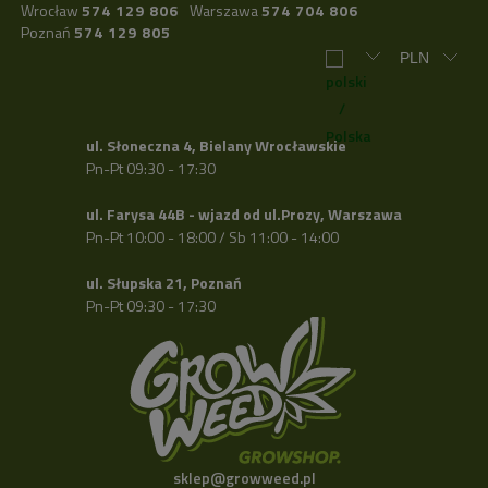
Wrocław
574 129 806
Warszawa
574 704 806
Poznań
574 129 805
ul. Słoneczna 4, Bielany Wrocławskie
Pn-Pt 09:30 - 17:30
ul. Farysa 44B - wjazd od ul.Prozy, Warszawa
Pn-Pt 10:00 - 18:00 / Sb 11:00 - 14:00
ul. Słupska 21, Poznań
Pn-Pt 09:30 - 17:30
sklep@growweed.pl