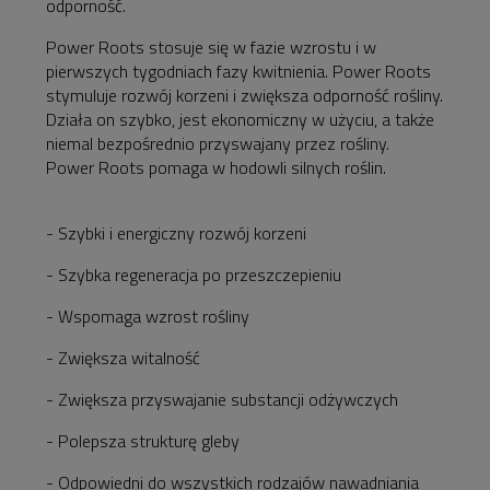
odporność.
Power Roots stosuje się w fazie wzrostu i w
pierwszych tygodniach fazy kwitnienia. Power Roots
stymuluje rozwój korzeni i zwiększa odporność rośliny.
Działa on szybko, jest ekonomiczny w użyciu, a także
niemal bezpośrednio przyswajany przez rośliny.
Power Roots pomaga w hodowli silnych roślin.
- Szybki i energiczny rozwój korzeni
- Szybka regeneracja po przeszczepieniu
- Wspomaga wzrost rośliny
- Zwiększa witalność
- Zwiększa przyswajanie substancji odżywczych
- Polepsza strukturę gleby
- Odpowiedni do wszystkich rodzajów nawadniania