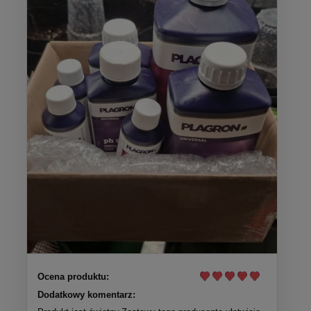
Ocena produktu:
Dodatkowy komentarz: