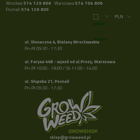
Wrocław
574 129 806
Warszawa
574 704 806
Poznań
574 129 805
ul. Słoneczna 4, Bielany Wrocławskie
Pn-Pt 09:30 - 17:30
ul. Farysa 44B - wjazd od ul.Prozy, Warszawa
Pn-Pt 10:00 - 18:00 / Sb 11:00 - 14:00
ul. Słupska 21, Poznań
Pn-Pt 09:30 - 17:30
sklep@growweed.pl