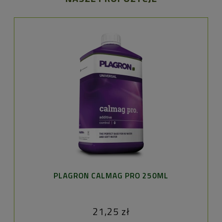
PLAGRON CALMAG PRO 250ML
21,25 zł