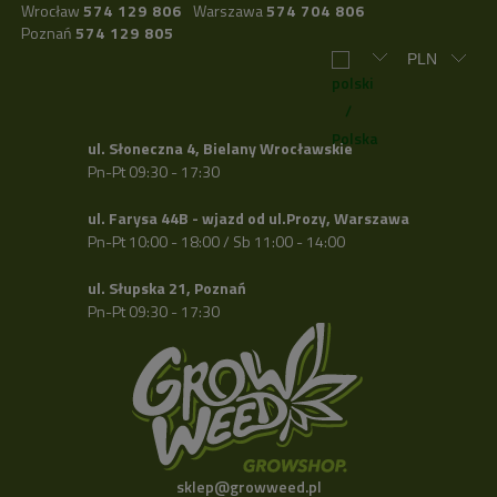
Wrocław
574 129 806
Warszawa
574 704 806
Poznań
574 129 805
ul. Słoneczna 4, Bielany Wrocławskie
Pn-Pt 09:30 - 17:30
ul. Farysa 44B - wjazd od ul.Prozy, Warszawa
Pn-Pt 10:00 - 18:00 / Sb 11:00 - 14:00
ul. Słupska 21, Poznań
Pn-Pt 09:30 - 17:30
sklep@growweed.pl