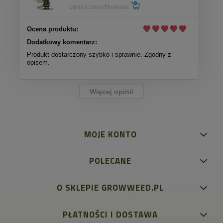
Opinia zweryfikowana
Ocena produktu:
Dodatkowy komentarz:
Produkt dostarczony szybko i sprawnie. Zgodny z
opisem.
Więcej opinii
MOJE KONTO
POLECANE
O SKLEPIE GROWWEED.PL
PŁATNOŚCI I DOSTAWA