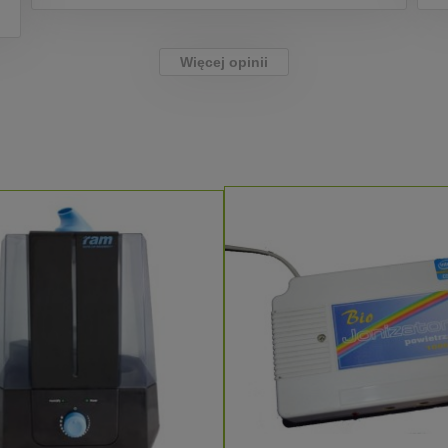
Więcej opinii