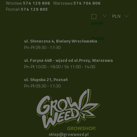
Wrocław
574 129 806
Warszawa
574 704 806
Poznań
574 129 805
ul. Słoneczna 4, Bielany Wrocławskie
Pn-Pt 09:30 - 17:30
ul. Farysa 44B - wjazd od ul.Prozy, Warszawa
Pn-Pt 10:00 - 18:00 / Sb 11:00 - 14:00
ul. Słupska 21, Poznań
Pn-Pt 09:30 - 17:30
sklep@growweed.pl