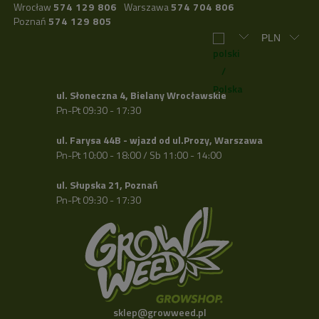
Wrocław
574 129 806
Warszawa
574 704 806
Poznań
574 129 805
ul. Słoneczna 4, Bielany Wrocławskie
Pn-Pt 09:30 - 17:30
ul. Farysa 44B - wjazd od ul.Prozy, Warszawa
Pn-Pt 10:00 - 18:00 / Sb 11:00 - 14:00
ul. Słupska 21, Poznań
Pn-Pt 09:30 - 17:30
sklep@growweed.pl