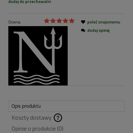
dodaj do przechowalni
Ocena:
poleć znajomemu
dodaj opinię
Opis produktu
Koszty dostawy
Cena nie zawiera
Opinie o produkcie (0)