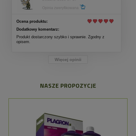
Opinia zweryfikowana
Ocena produktu:
Dodatkowy komentarz:
Produkt dostarczony szybko i sprawnie. Zgodny z
opisem.
Więcej opinii
NASZE PROPOZYCJE