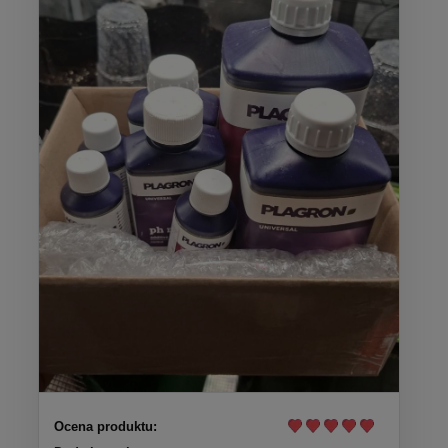
Ocena produktu: