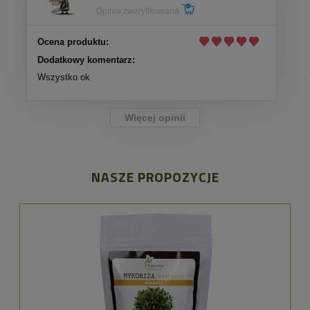
Opinia zweryfikowana
Ocena produktu:
Dodatkowy komentarz:
Wszystko ok
Więcej opinii
NASZE PROPOZYCJE