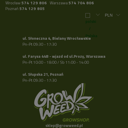
Wrocław
574 129 806
Warszawa
574 704 806
Poznań
574 129 805
ul. Słoneczna 4, Bielany Wrocławskie
Pn-Pt 09:30 - 17:30
ul. Farysa 44B - wjazd od ul.Prozy, Warszawa
Pn-Pt 10:00 - 18:00 / Sb 11:00 - 14:00
ul. Słupska 21, Poznań
Pn-Pt 09:30 - 17:30
sklep@growweed.pl