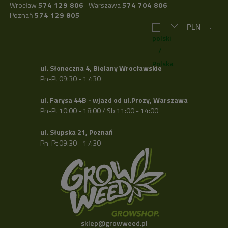
Wrocław
574 129 806
Warszawa
574 704 806
Poznań
574 129 805
ul. Słoneczna 4, Bielany Wrocławskie
Pn-Pt 09:30 - 17:30
ul. Farysa 44B - wjazd od ul.Prozy, Warszawa
Pn-Pt 10:00 - 18:00 / Sb 11:00 - 14:00
ul. Słupska 21, Poznań
Pn-Pt 09:30 - 17:30
sklep@growweed.pl