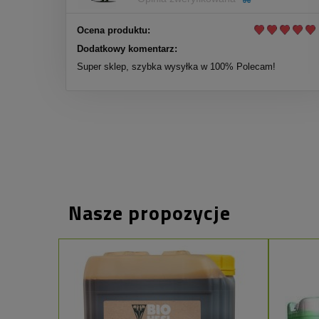
Ocena produktu:
Dodatkowy komentarz:
Super sklep, szybka wysyłka w 100% Polecam!
Nasze propozycje