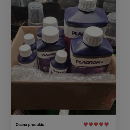
Ocena produktu: