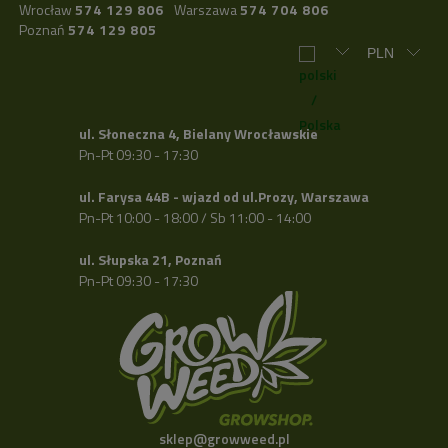
Wrocław
574 129 806
Warszawa
574 704 806
Poznań
574 129 805
ul. Słoneczna 4, Bielany Wrocławskie
Pn-Pt 09:30 - 17:30
ul. Farysa 44B - wjazd od ul.Prozy, Warszawa
Pn-Pt 10:00 - 18:00 / Sb 11:00 - 14:00
ul. Słupska 21, Poznań
Pn-Pt 09:30 - 17:30
sklep@growweed.pl