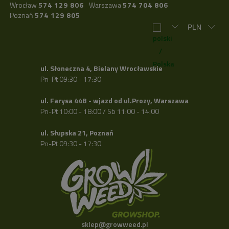
Wrocław
574 129 806
Warszawa
574 704 806
Poznań
574 129 805
ul. Słoneczna 4, Bielany Wrocławskie
Pn-Pt 09:30 - 17:30
ul. Farysa 44B - wjazd od ul.Prozy, Warszawa
Pn-Pt 10:00 - 18:00 / Sb 11:00 - 14:00
ul. Słupska 21, Poznań
Pn-Pt 09:30 - 17:30
sklep@growweed.pl