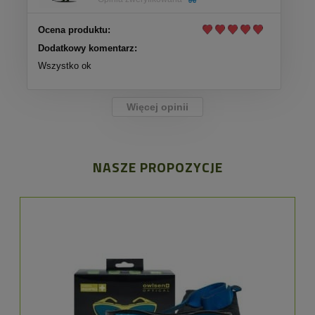
Ocena produktu:
Dodatkowy komentarz:
Wszystko ok
Więcej opinii
NASZE PROPOZYCJE