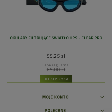
OKULARY FILTRUJĄCE ŚWIATŁO HPS - CLEAR PRO
55,25 zł
Cena regularna:
65,00 zł
DO KOSZYKA
MOJE KONTO
POLECANE