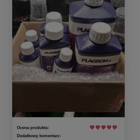
Ocena produktu:
Dodatkowy komentarz: