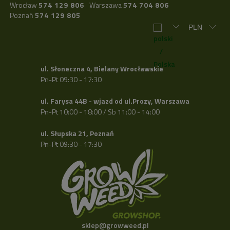
Wrocław
574 129 806
Warszawa
574 704 806
Poznań
574 129 805
ul. Słoneczna 4, Bielany Wrocławskie
Pn-Pt 09:30 - 17:30
ul. Farysa 44B - wjazd od ul.Prozy, Warszawa
Pn-Pt 10:00 - 18:00 / Sb 11:00 - 14:00
ul. Słupska 21, Poznań
Pn-Pt 09:30 - 17:30
sklep@growweed.pl