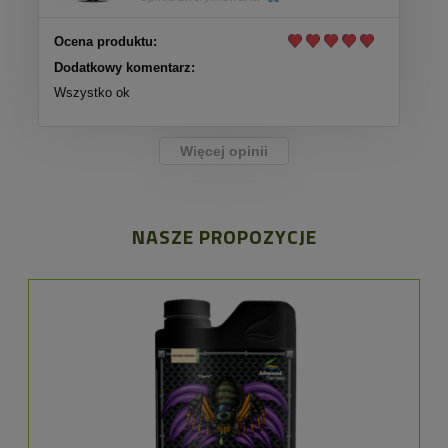
Ocena produktu:
Dodatkowy komentarz:
Wszystko ok
Więcej opinii
NASZE PROPOZYCJE