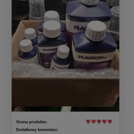
Ocena produktu:
Dodatkowy komentarz: