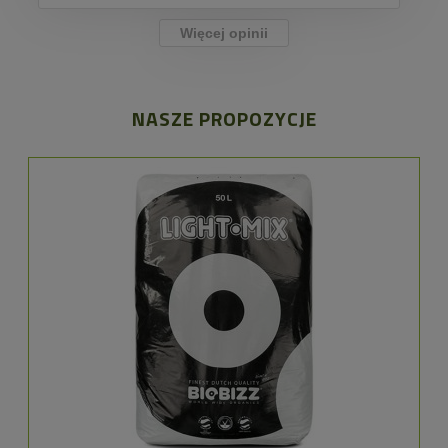
Więcej opinii
NASZE PROPOZYCJE