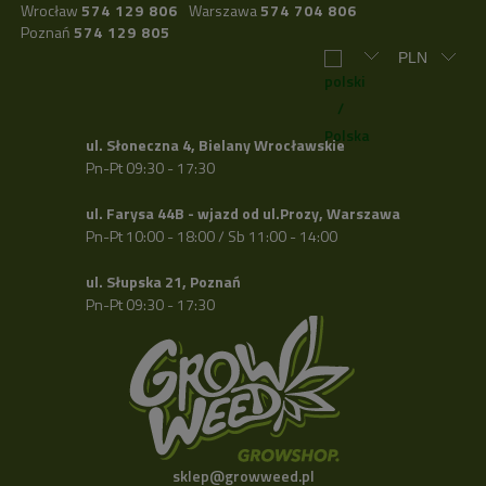
Wrocław
574 129 806
Warszawa
574 704 806
Poznań
574 129 805
ul. Słoneczna 4, Bielany Wrocławskie
Pn-Pt 09:30 - 17:30
ul. Farysa 44B - wjazd od ul.Prozy, Warszawa
Pn-Pt 10:00 - 18:00 / Sb 11:00 - 14:00
ul. Słupska 21, Poznań
Pn-Pt 09:30 - 17:30
sklep@growweed.pl