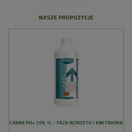
NASZE PROPOZYCJE
CANNA PH+ 20% 1L - FAZA WZROSTU I KWITNIENIA