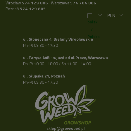
Wrocław
574 129 806
Warszawa
574 704 806
Poznań
574 129 805
ul. Słoneczna 4, Bielany Wrocławskie
Pn-Pt 09:30 - 17:30
ul. Farysa 44B - wjazd od ul.Prozy, Warszawa
Pn-Pt 10:00 - 18:00 / Sb 11:00 - 14:00
ul. Słupska 21, Poznań
Pn-Pt 09:30 - 17:30
sklep@growweed.pl