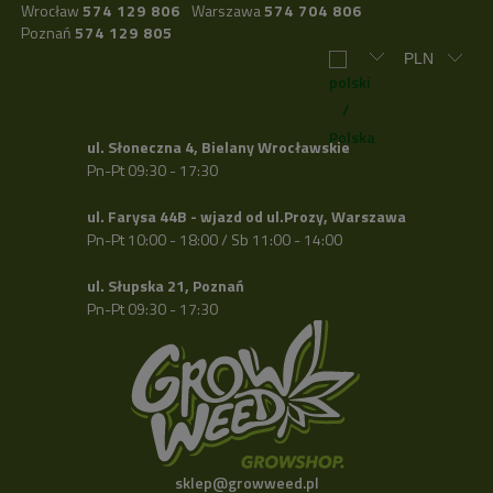
Wrocław
574 129 806
Warszawa
574 704 806
Poznań
574 129 805
ul. Słoneczna 4, Bielany Wrocławskie
Pn-Pt 09:30 - 17:30
ul. Farysa 44B - wjazd od ul.Prozy, Warszawa
Pn-Pt 10:00 - 18:00 / Sb 11:00 - 14:00
ul. Słupska 21, Poznań
Pn-Pt 09:30 - 17:30
sklep@growweed.pl