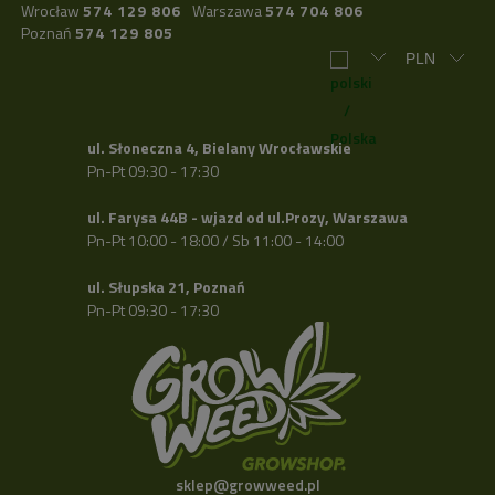
Wrocław
574 129 806
Warszawa
574 704 806
Poznań
574 129 805
ul. Słoneczna 4, Bielany Wrocławskie
Pn-Pt 09:30 - 17:30
ul. Farysa 44B - wjazd od ul.Prozy, Warszawa
Pn-Pt 10:00 - 18:00 / Sb 11:00 - 14:00
ul. Słupska 21, Poznań
Pn-Pt 09:30 - 17:30
sklep@growweed.pl