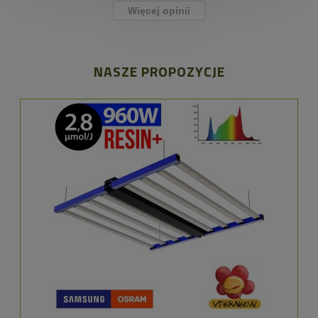
Więcej opinii
NASZE PROPOZYCJE