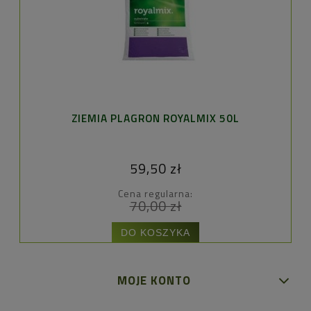
ZIEMIA PLAGRON ROYALMIX 50L
59,50 zł
Cena regularna:
70,00 zł
DO KOSZYKA
MOJE KONTO