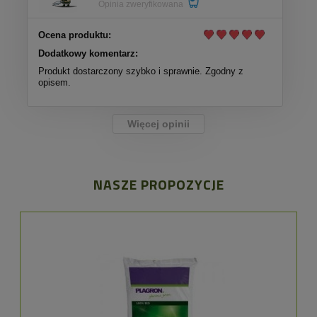
Opinia zweryfikowana
Ocena produktu:
Dodatkowy komentarz:
Produkt dostarczony szybko i sprawnie. Zgodny z
opisem.
Więcej opinii
NASZE PROPOZYCJE