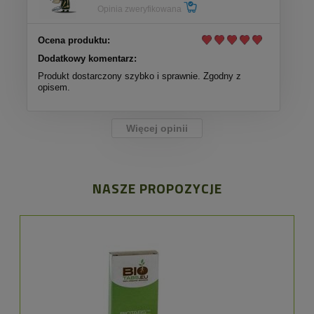
Opinia zweryfikowana
Ocena produktu:
Dodatkowy komentarz:
Produkt dostarczony szybko i sprawnie. Zgodny z
opisem.
Więcej opinii
NASZE PROPOZYCJE