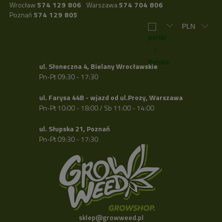
Wrocław
574 129 806
Warszawa
574 704 806
Poznań
574 129 805
ul. Słoneczna 4, Bielany Wrocławskie
Pn-Pt 09:30 - 17:30
ul. Farysa 44B - wjazd od ul.Prozy, Warszawa
Pn-Pt 10:00 - 18:00 / Sb 11:00 - 14:00
ul. Słupska 21, Poznań
Pn-Pt 09:30 - 17:30
sklep@growweed.pl