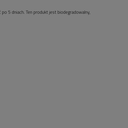
 po 5 dniach. Ten produkt jest biodegradowalny,