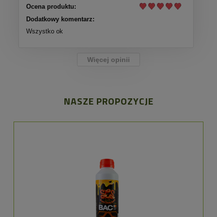
Ocena produktu:
Dodatkowy komentarz:
Wszystko ok
Więcej opinii
NASZE PROPOZYCJE