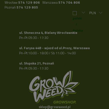
Wrocław
574 129 806
Warszawa
574 704 806
Poznań
574 129 805
ul. Słoneczna 4, Bielany Wrocławskie
Pn-Pt 09:30 - 17:30
ul. Farysa 44B - wjazd od ul.Prozy, Warszawa
Pn-Pt 10:00 - 18:00 / Sb 11:00 - 14:00
ul. Słupska 21, Poznań
Pn-Pt 09:30 - 17:30
sklep@growweed.pl