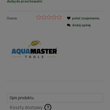
dodaj do przechowalni
Ocena:
poleć znajomemu
dodaj opinię
Opis produktu
Koszty dostawy