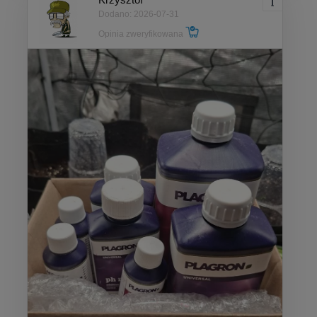
Dodano: 2026-07-31
Opinia zweryfikowana