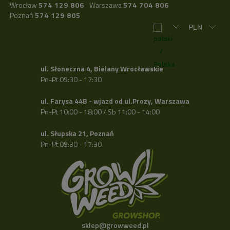
Wrocław
574 129 806
Warszawa
574 704 806
Poznań
574 129 805
ul. Słoneczna 4, Bielany Wrocławskie
Pn-Pt 09:30 - 17:30
ul. Farysa 44B - wjazd od ul.Prozy, Warszawa
Pn-Pt 10:00 - 18:00 / Sb 11:00 - 14:00
ul. Słupska 21, Poznań
Pn-Pt 09:30 - 17:30
sklep@growweed.pl