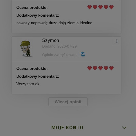
Ocena produktu:
Dodatkowy komentarz:
nawozy naprawdę dużo dają ziemia idealna
Szymon
Dodano: 2026-07-29
Opinia zweryfikowana
Ocena produktu:
Dodatkowy komentarz:
Wszystko ok
Więcej opinii
MOJE KONTO