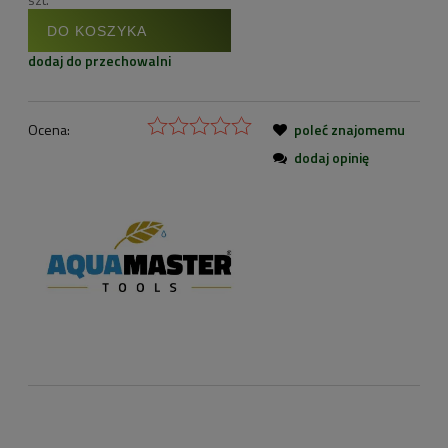
DO KOSZYKA
dodaj do przechowalni
Ocena:
poleć znajomemu
dodaj opinię