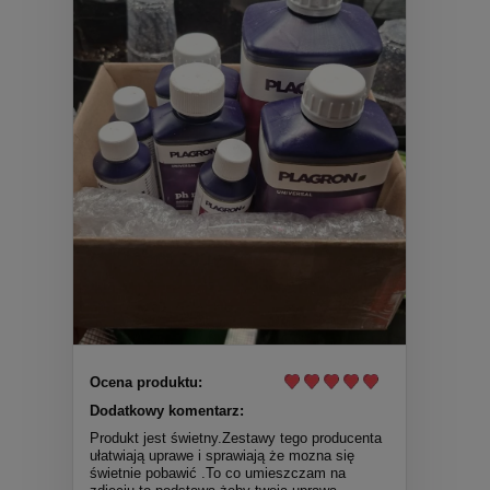
Ocena produktu:
Dodatkowy komentarz:
Produkt jest świetny.Zestawy tego producenta
ułatwiają uprawe i sprawiają że mozna się
świetnie pobawić .To co umieszczam na