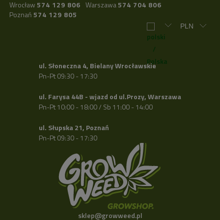
Wrocław
574 129 806
Warszawa
574 704 806
Poznań
574 129 805
ul. Słoneczna 4, Bielany Wrocławskie
Pn-Pt 09:30 - 17:30
ul. Farysa 44B - wjazd od ul.Prozy, Warszawa
Pn-Pt 10:00 - 18:00 / Sb 11:00 - 14:00
ul. Słupska 21, Poznań
Pn-Pt 09:30 - 17:30
sklep@growweed.pl