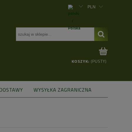
KOSZYK:
(PUSTY)
 DOSTAWY
WYSYŁKA ZAGRANICZNA