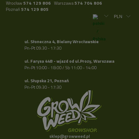
Wrocław
574 129 806
Warszawa
574 704 806
Poznań
574 129 805
ul. Słoneczna 4, Bielany Wrocławskie
Pn-Pt 09:30 - 17:30
ul. Farysa 44B - wjazd od ul.Prozy, Warszawa
Pn-Pt 10:00 - 18:00 / Sb 11:00 - 14:00
ul. Słupska 21, Poznań
Pn-Pt 09:30 - 17:30
sklep@growweed.pl