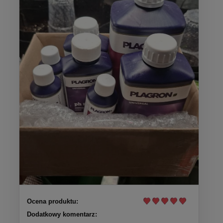
Ocena produktu:
Dodatkowy komentarz: