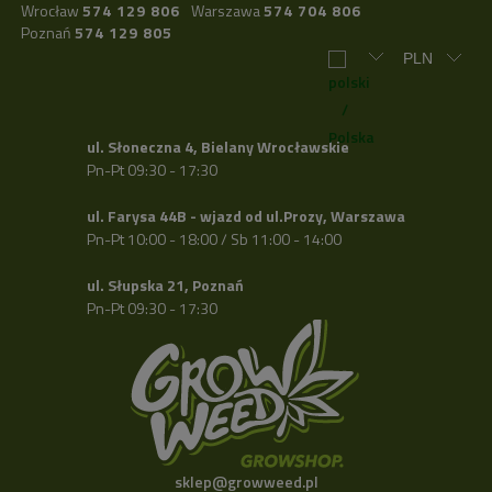
Wrocław
574 129 806
Warszawa
574 704 806
Poznań
574 129 805
ul. Słoneczna 4, Bielany Wrocławskie
Pn-Pt 09:30 - 17:30
ul. Farysa 44B - wjazd od ul.Prozy, Warszawa
Pn-Pt 10:00 - 18:00 / Sb 11:00 - 14:00
ul. Słupska 21, Poznań
Pn-Pt 09:30 - 17:30
sklep@growweed.pl