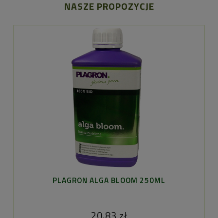
NASZE PROPOZYCJE
PLAGRON ALGA BLOOM 250ML
20,83 zł