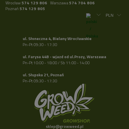
Wrocław
574 129 806
Warszawa
574 704 806
Poznań
574 129 805
ul. Słoneczna 4, Bielany Wrocławskie
Pn-Pt 09:30 - 17:30
ul. Farysa 44B - wjazd od ul.Prozy, Warszawa
Pn-Pt 10:00 - 18:00 / Sb 11:00 - 14:00
ul. Słupska 21, Poznań
Pn-Pt 09:30 - 17:30
sklep@growweed.pl