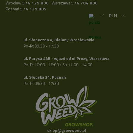
Wrocław
574 129 806
Warszawa
574 704 806
Poznań
574 129 805
ul. Słoneczna 4, Bielany Wrocławskie
Pn-Pt 09:30 - 17:30
ul. Farysa 44B - wjazd od ul.Prozy, Warszawa
Pn-Pt 10:00 - 18:00 / Sb 11:00 - 14:00
ul. Słupska 21, Poznań
Pn-Pt 09:30 - 17:30
sklep@growweed.pl