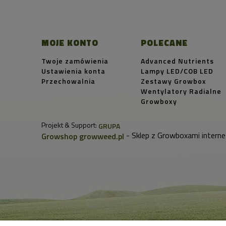
MOJE KONTO
POLECANE
Twoje zamówienia
Advanced Nutrients
Ustawienia konta
Lampy LED/COB LED
Przechowalnia
Zestawy Growbox
Wentylatory Radialne
Growboxy
Projekt & Support:
GRUPA
- Sklep z Growboxami interne
Growshop growweed.pl