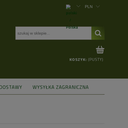
KOSZYK:
(PUSTY)
 DOSTAWY
WYSYŁKA ZAGRANICZNA