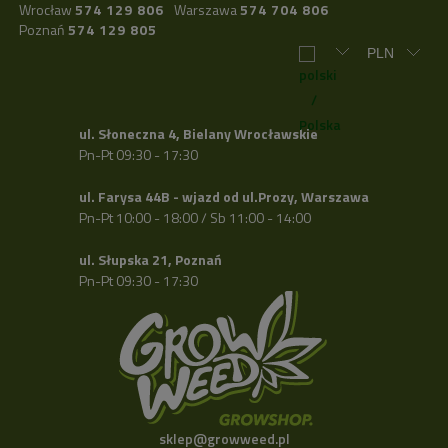
Wrocław
574 129 806
Warszawa
574 704 806
Poznań
574 129 805
ul. Słoneczna 4, Bielany Wrocławskie
Pn-Pt 09:30 - 17:30
ul. Farysa 44B - wjazd od ul.Prozy, Warszawa
Pn-Pt 10:00 - 18:00 / Sb 11:00 - 14:00
ul. Słupska 21, Poznań
Pn-Pt 09:30 - 17:30
sklep@growweed.pl