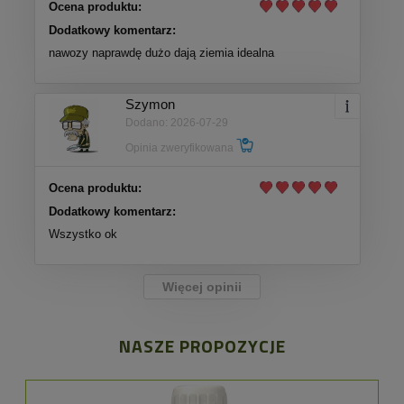
Ocena produktu:
Dodatkowy komentarz:
nawozy naprawdę dużo dają ziemia idealna
Szymon
Dodano: 2026-07-29
Opinia zweryfikowana
Ocena produktu:
Dodatkowy komentarz:
Wszystko ok
Więcej opinii
NASZE PROPOZYCJE