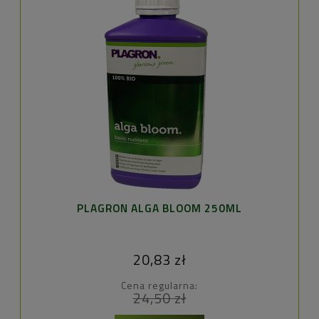
PLAGRON ALGA BLOOM 250ML
20,83 zł
Cena regularna:
24,50 zł