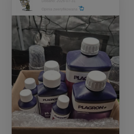
Dodano: 2026-07-31
Opinia zweryfikowana