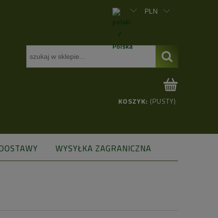
KOSZYK:
(PUSTY)
 DOSTAWY
WYSYŁKA ZAGRANICZNA