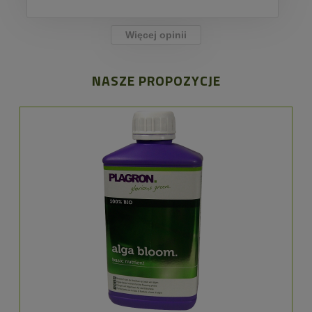
Więcej opinii
NASZE PROPOZYCJE