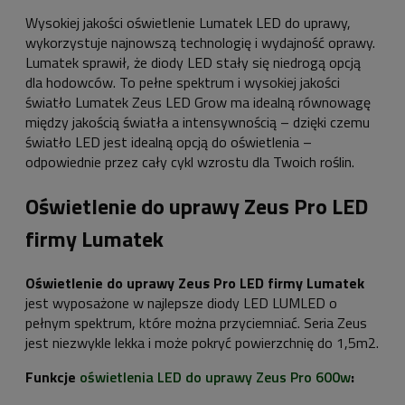
Wysokiej jakości oświetlenie Lumatek LED do uprawy,
wykorzystuje najnowszą technologię i wydajność oprawy.
Lumatek sprawił, że diody LED stały się niedrogą opcją
dla hodowców. To pełne spektrum i wysokiej jakości
światło Lumatek Zeus LED Grow ma idealną równowagę
między jakością światła a intensywnością – dzięki czemu
światło LED jest idealną opcją do oświetlenia –
odpowiednie przez cały cykl wzrostu dla Twoich roślin.
Oświetlenie do uprawy Zeus Pro LED
firmy Lumatek
Oświetlenie do uprawy Zeus Pro LED firmy Lumatek
jest wyposażone w najlepsze diody LED LUMLED o
pełnym spektrum, które można przyciemniać. Seria Zeus
jest niezwykle lekka i może pokryć powierzchnię do 1,5m2.
Funkcje
oświetlenia LED do uprawy Zeus Pro 600w
: