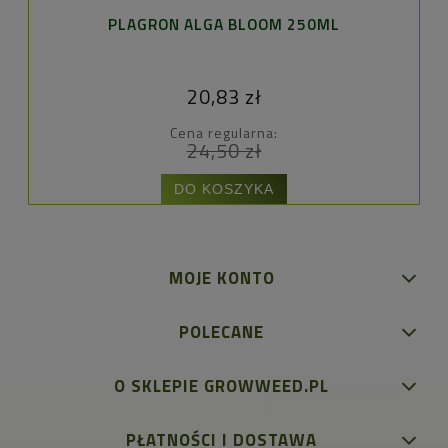
PLAGRON ALGA BLOOM 250ML
20,83 zł
Cena regularna:
24,50 zł
DO KOSZYKA
MOJE KONTO
POLECANE
O SKLEPIE GROWWEED.PL
PŁATNOŚCI I DOSTAWA