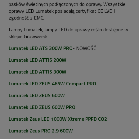
pasków świetlnych podłączonych do oprawy. Wszystkie
oprawy LED Lumatek posiadają certyfikat CE LVD i
zgodność z EMC.
Lampy Lumatek, lampy LED do uprawy roślin dostępne w
sklepie Growweed:
Lumatek LED ATS 300W PRO
- NOWOŚĆ
Lumatek LED ATTIS 200W
Lumatek LED ATTIS 300W
Lumatek LED ZEUS 465W Compact PRO
Lumatek LED ZEUS 600W
Lumatek LED ZEUS 600W PRO
Lumatek Zeus LED 1000W Xtreme PPFD CO2
Lumatek Zeus PRO 2.9 600W