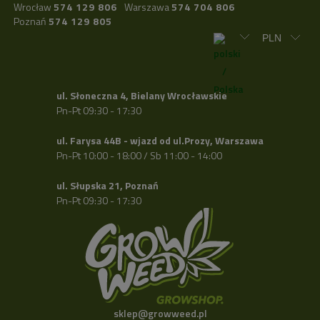
Wrocław
574 129 806
Warszawa
574 704 806
Poznań
574 129 805
ul. Słoneczna 4, Bielany Wrocławskie
Pn-Pt 09:30 - 17:30
ul. Farysa 44B - wjazd od ul.Prozy, Warszawa
Pn-Pt 10:00 - 18:00 / Sb 11:00 - 14:00
ul. Słupska 21, Poznań
Pn-Pt 09:30 - 17:30
sklep@growweed.pl