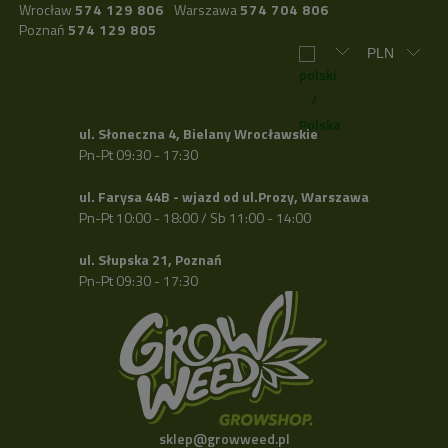
Wrocław
574 129 806
Warszawa
574 704 806
Poznań
574 129 805
ul. Słoneczna 4, Bielany Wrocławskie
Pn-Pt 09:30 - 17:30
ul. Farysa 44B - wjazd od ul.Prozy, Warszawa
Pn-Pt 10:00 - 18:00 / Sb 11:00 - 14:00
ul. Słupska 21, Poznań
Pn-Pt 09:30 - 17:30
sklep@growweed.pl