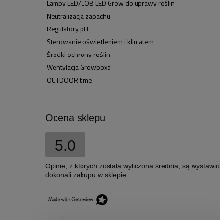
Lampy LED/COB LED Grow do uprawy roślin
Neutralizacja zapachu
Regulatory pH
Sterowanie oświetleniem i klimatem
Środki ochrony roślin
Wentylacja Growboxa
OUTDOOR time
Ocena sklepu
5.0
Opinie, z których została wyliczona średnia, są wystawi
dokonali zakupu w sklepie.