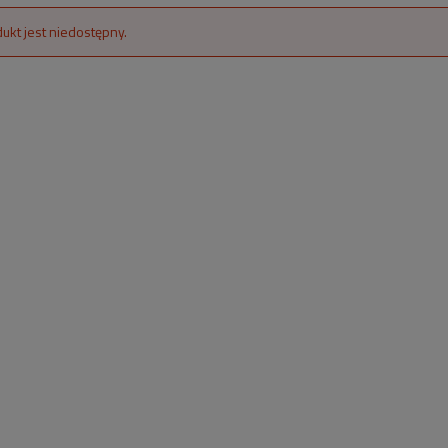
ukt jest niedostępny.