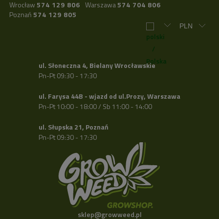
Wrocław
574 129 806
Warszawa
574 704 806
Poznań
574 129 805
ul. Słoneczna 4, Bielany Wrocławskie
Pn-Pt 09:30 - 17:30
ul. Farysa 44B - wjazd od ul.Prozy, Warszawa
Pn-Pt 10:00 - 18:00 / Sb 11:00 - 14:00
ul. Słupska 21, Poznań
Pn-Pt 09:30 - 17:30
sklep@growweed.pl