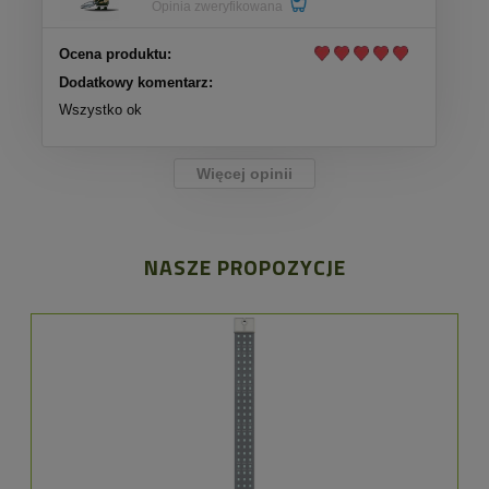
Opinia zweryfikowana
Ocena produktu:
Dodatkowy komentarz:
Wszystko ok
Więcej opinii
NASZE PROPOZYCJE