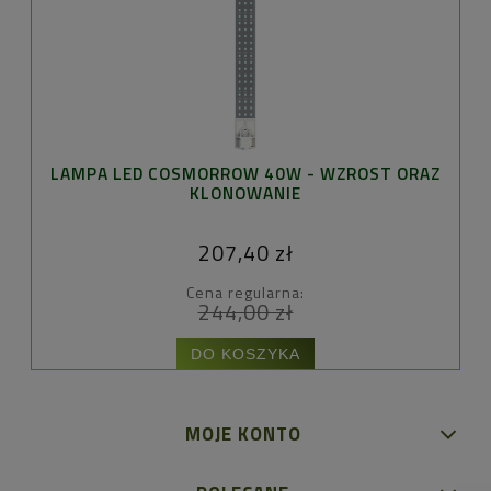
LAMPA LED COSMORROW 40W - WZROST ORAZ
KLONOWANIE
207,40 zł
Cena regularna:
244,00 zł
DO KOSZYKA
MOJE KONTO