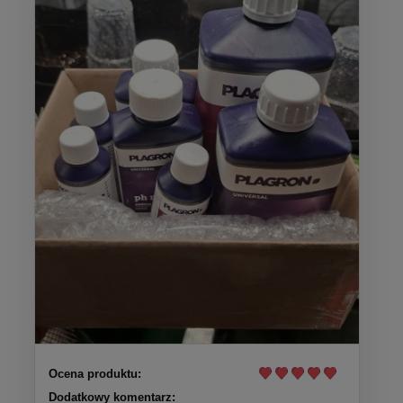
Ocena produktu:
Dodatkowy komentarz: