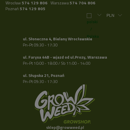
Wrocław
574 129 806
Warszawa
574 704 806
Poznań
574 129 805
ul. Słoneczna 4, Bielany Wrocławskie
Pn-Pt 09:30 - 17:30
ul. Farysa 44B - wjazd od ul.Prozy, Warszawa
Pn-Pt 10:00 - 18:00 / Sb 11:00 - 14:00
ul. Słupska 21, Poznań
Pn-Pt 09:30 - 17:30
sklep@growweed.pl