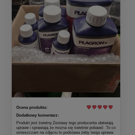
Ocena produktu:
Dodatkowy komentarz:
Produkt jest świetny.Zestawy tego producenta ułatwiają
uprawe i sprawiają że mozna się świetnie pobawić .To co
umieszczam na zdjęciu to podstawa żeby twoja uprawa