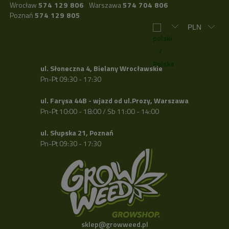
Wrocław
574 129 806
Warszawa
574 704 806
Poznań
574 129 805
ul. Słoneczna 4, Bielany Wrocławskie
Pn-Pt 09:30 - 17:30
ul. Farysa 44B - wjazd od ul.Prozy, Warszawa
Pn-Pt 10:00 - 18:00 / Sb 11:00 - 14:00
ul. Słupska 21, Poznań
Pn-Pt 09:30 - 17:30
sklep@growweed.pl