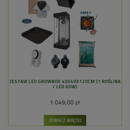
ZESTAW LED GROWBOX 40X40X120CM (1 ROŚLINA
/ LED 60W)
1 049,00 zł
ZOBACZ WIĘCEJ