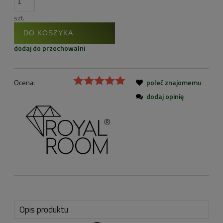
szt.
DO KOSZYKA
dodaj do przechowalni
Ocena:
poleć znajomemu
dodaj opinię
Opis produktu