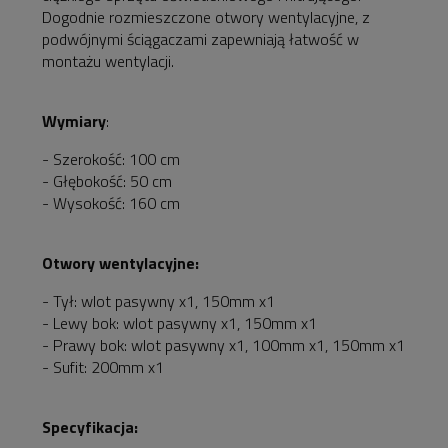
Dogodnie rozmieszczone otwory wentylacyjne, z
podwójnymi ściągaczami zapewniają łatwość w
montażu wentylacji.
Wymiary
:
- Szerokość: 100 cm
- Głębokość: 50 cm
- Wysokość: 160 cm
Otwory wentylacyjne:
- Tył: wlot pasywny x1, 150mm x1
- Lewy bok: wlot pasywny x1, 150mm x1
- Prawy bok: wlot pasywny x1, 100mm x1, 150mm x1
- Sufit: 200mm x1
Specyfikacja: